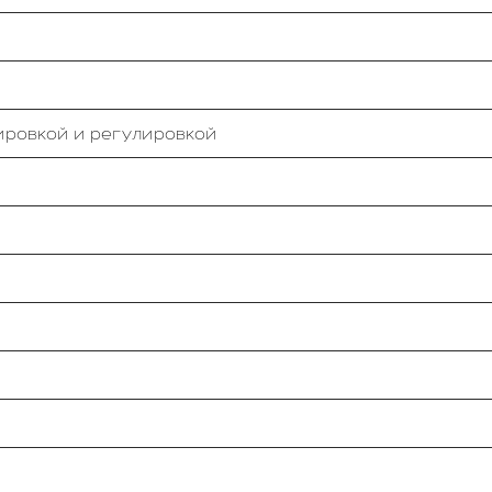
ировкой и регулировкой