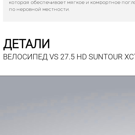
которая обеспечивает мягкое и комфортное погл
по неровной местности.
ДЕТАЛИ
ВЕЛОСИПЕД VS 27.5 HD SUNTOUR XC