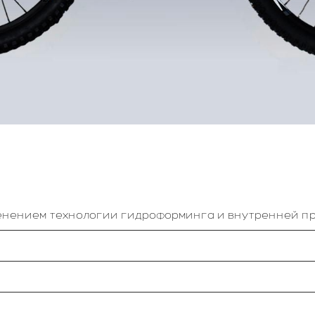
енением технологии гидроформинга и внутренней пр