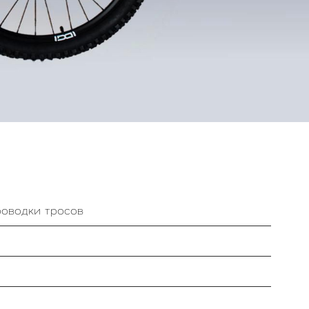
оводки тросов