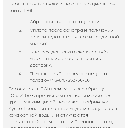
Плюсы покупки велосипеда на официальном
сайте IDGI:
Обратная связь с продавцом
Оплата после осмотра и получении
велосипеда ( в том числе и кредитной
картой)
Быстрая доставка ( около 3 дней),
маркетплейсы часто переносят
доставки.
Помощь в выборе велосипеда по
телефону: 8-910-253-36-36.
Велосипеды IDGI премиум-класса бренда
LORAK, безупречного качества, разработан
французским дизайнером Жан Габриелем
Куссо. Геометрия данной модели создана для
комфортной езды и и отличаются
повышенной прочностью и безопасностью,