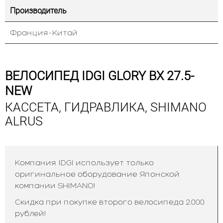
Производитель
Франция-Китай
ВЕЛОСИПЕД IDGI GLORY BX 27.5-
NEW
КАССЕТА, ГИДРАВЛИКА, SHIMANO
ALRUS
Компания IDGI использует только
оригинальное оборудование Японской
компании SHIMANO!
Скидка при покупке второго велосипеда 2.000
рублей!