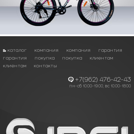
каталог
компания
компания
гарантия
гарантия
покупка
покупка
клиентам
клиентам
контакты
+7(962) 476-42-43
пн-сб 10:00-19:00, вс 10:00-18:00