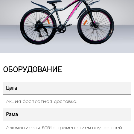
ОБОРУДОВАНИЕ
Цена
Акция бесплатная доставка.
Рама
Алюминиевая 6061 с применением внутренней