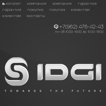
каталог
компания
компания
гарантия
гарантия
покупка
покупка
клиентам
клиентам
контакты
+7(962) 476-42-43
пн-сб 10:00-19:00, вс 10:00-18:00