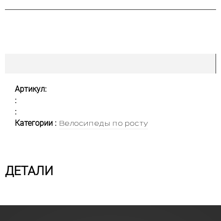
Артикул:
:
:
Категории :
Велосипеды по росту
ДЕТАЛИ